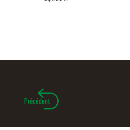
Précédent