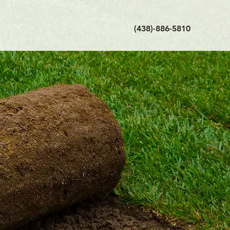
(438)-886-5810