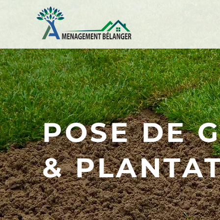
POSE DE 
& PLANTA